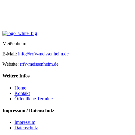
Meißenheim
E-Mail:
info@rrfv-meissenheim.de
Website:
rrfv-meissenheim.de
Weitere Infos
Home
Kontakt
Öffentliche Termine
Impressum / Datenschutz
Impressum
Datenschutz