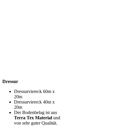
Dressur
Dressurviereck 60m x
20m
Dressurviereck 40m x
20m
Der Bodenbelag ist aus
Terra Tex Material
und
von sehr guter Qualität.