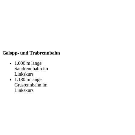
Galopp- und Trabrennbahn
1.000 m lange
Sandrennbahn im
Linkskurs
1.180 m lange
Grasrennbahn im
Linkskurs