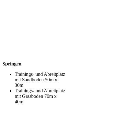
Springen
Trainings- und Abreitplatz
mit Sandboden 50m x
30m
Trainings- und Abreitplatz
mit Grasboden 70m x
40m