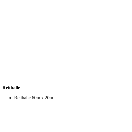
Reithalle
Reithalle 60m x 20m