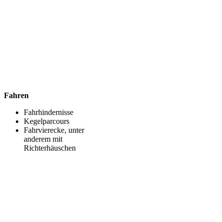
Fahren
Fahrhindernisse
Kegelparcours
Fahrvierecke, unter
anderem mit
Richterhäuschen