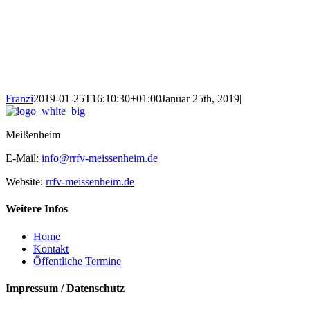
Franzi
2019-01-25T16:10:30+01:00
Januar 25th, 2019
|
Meißenheim
E-Mail:
info@rrfv-meissenheim.de
Website:
rrfv-meissenheim.de
Weitere Infos
Home
Kontakt
Öffentliche Termine
Impressum / Datenschutz