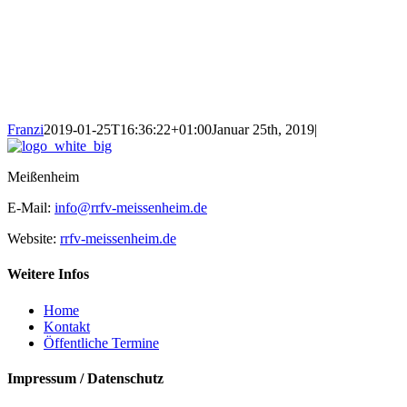
Franzi
2019-01-25T16:36:22+01:00
Januar 25th, 2019
|
Meißenheim
E-Mail:
info@rrfv-meissenheim.de
Website:
rrfv-meissenheim.de
Weitere Infos
Home
Kontakt
Öffentliche Termine
Impressum / Datenschutz