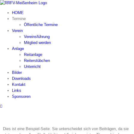
Zum
Inhalt
HOME
springen
Termine
Öffentliche Termine
Verein
Vereinsführung
Mitglied werden
Anlage
Reitanlage
Reiterstübchen
Unterricht
Bilder
Downloads
Kontakt
Links
Sponsoren
Dies ist eine Beispiel-Seite. Sie unterscheidet sich von Beiträgen, da sie